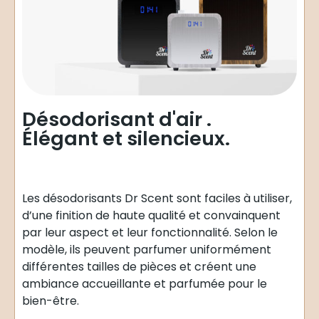
Désodorisant d'air .
Élégant et silencieux.
Les désodorisants Dr Scent sont faciles à utiliser,
d’une finition de haute qualité et convainquent
par leur aspect et leur fonctionnalité. Selon le
modèle, ils peuvent parfumer uniformément
différentes tailles de pièces et créent une
ambiance accueillante et parfumée pour le
bien-être.