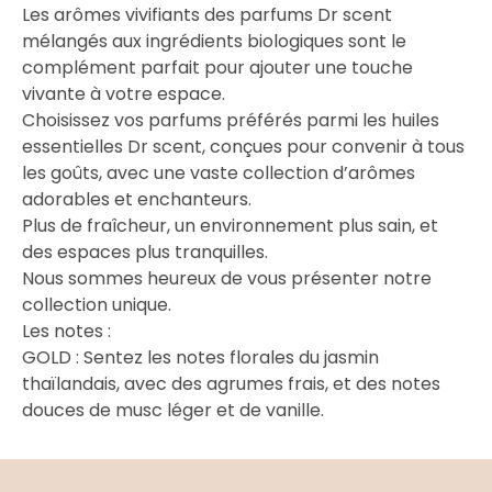
Les arômes vivifiants des parfums Dr scent
mélangés aux ingrédients biologiques sont le
complément parfait pour ajouter une touche
vivante à votre espace.
Choisissez vos parfums préférés parmi les huiles
essentielles Dr scent, conçues pour convenir à tous
les goûts, avec une vaste collection d’arômes
adorables et enchanteurs.
Plus de fraîcheur, un environnement plus sain, et
des espaces plus tranquilles.
Nous sommes heureux de vous présenter notre
collection unique.
Les notes :
GOLD : Sentez les notes florales du jasmin
thaïlandais, avec des agrumes frais, et des notes
douces de musc léger et de vanille.