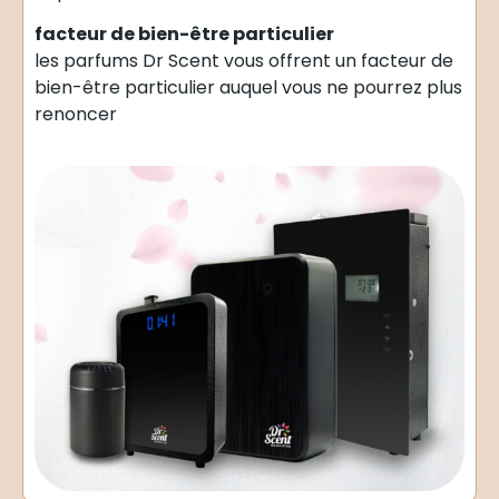
facteur de bien-être particulier
les parfums Dr Scent vous offrent un facteur de
bien-être particulier auquel vous ne pourrez plus
renoncer