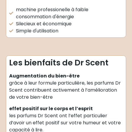
machine professionelle à faible
consommation d'énergie
Silecieux et économique
Simple d'utilisation
Les bienfaits de Dr Scent
Augmentation du bien-être
grâce à leur formule particulière, les parfums Dr
Scent contribuent activement à l’amélioration
de votre bien-être
effet positif sur le corps et l’esprit
les parfums Dr Scent ont l’effet particulier
d’avoir un effet positif sur votre humeur et votre
capacité à lire.