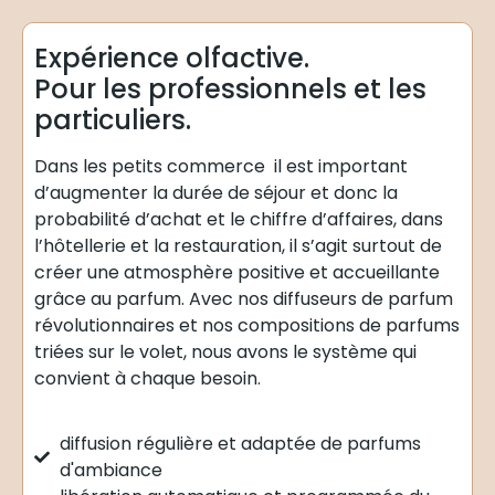
Expérience olfactive.
Pour les professionnels et les
particuliers.
Dans les petits commerce il est important
d’augmenter la durée de séjour et donc la
probabilité d’achat et le chiffre d’affaires, dans
l’hôtellerie et la restauration, il s’agit surtout de
créer une atmosphère positive et accueillante
grâce au parfum. Avec nos diffuseurs de parfum
révolutionnaires et nos compositions de parfums
triées sur le volet, nous avons le système qui
convient à chaque besoin.
diffusion régulière et adaptée de parfums
d'ambiance