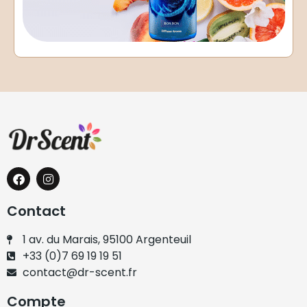
Contact
1 av. du Marais, 95100 Argenteuil
+33 (0)7 69 19 19 51
contact@dr-scent.fr
Compte