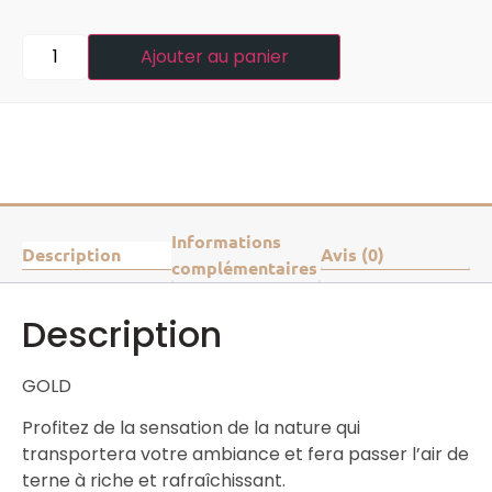
Ajouter au panier
Informations
Description
Avis (0)
complémentaires
Description
GOLD
Profitez de la sensation de la nature qui
transportera votre ambiance et fera passer l’air de
terne à riche et rafraîchissant.