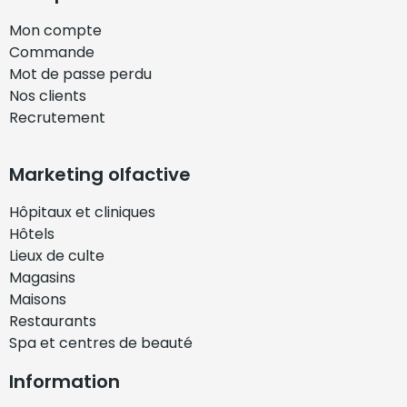
Mon compte
Commande
Mot de passe perdu
Nos clients
Recrutement
Marketing olfactive
Hôpitaux et cliniques
Hôtels
Lieux de culte
Magasins
Maisons
Restaurants
Spa et centres de beauté
Information