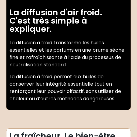
La diffusion d'air froid.
C'est très simple à
expliquer.
La diffusion à froid transforme les huiles
essentielles et les parfums en une brume sèche
fine et rafraîchissante à l’aide du processus de
neutralisation standard.
La diffusion à froid permet aux huiles de
conserver leur intégrité essentielle tout en
renforçant leur pouvoir olfactif, sans utiliser de
chaleur ou d’autres méthodes dangereuses.
La fraîcheur. Le bien-être.