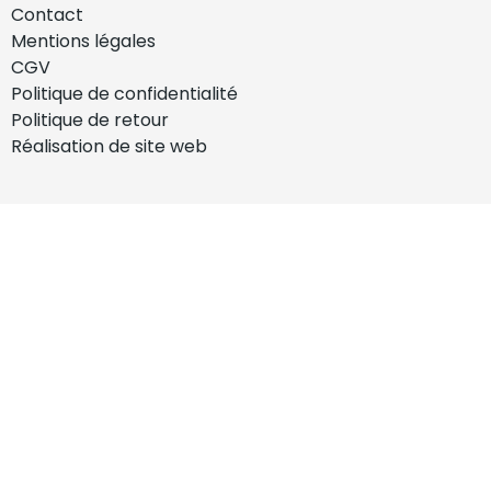
Contact
Mentions légales
CGV
Politique de confidentialité
Politique de retour
Réalisation de site web