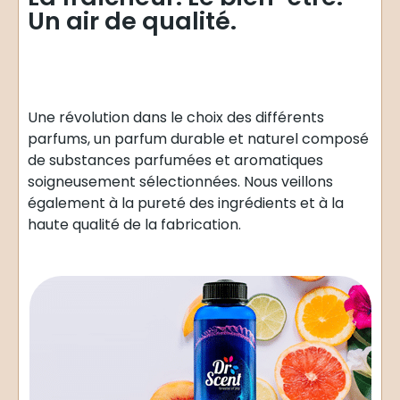
Un air de qualité.
Une révolution dans le choix des différents
parfums, un parfum durable et naturel composé
de substances parfumées et aromatiques
soigneusement sélectionnées. Nous veillons
également à la pureté des ingrédients et à la
haute qualité de la fabrication.