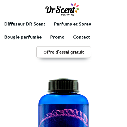
Diffuseur DR Scent
Parfums et Spray
Bougie parfumée
Promo
Contact
Offre d’essai gratuit