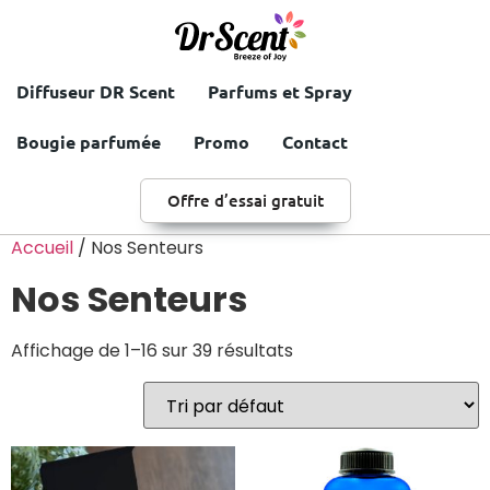
Diffuseur DR Scent
Parfums et Spray
Bougie parfumée
Promo
Contact
Offre d’essai gratuit
Accueil
/ Nos Senteurs
Nos Senteurs
Affichage de 1–16 sur 39 résultats