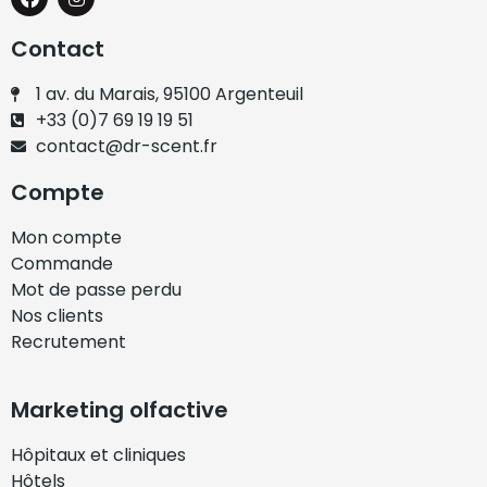
Contact
1 av. du Marais, 95100 Argenteuil
+33 (0)7 69 19 19 51
contact@dr-scent.fr
Compte
Mon compte
Commande
Mot de passe perdu
Nos clients
Recrutement
Marketing olfactive
Hôpitaux et cliniques
Hôtels