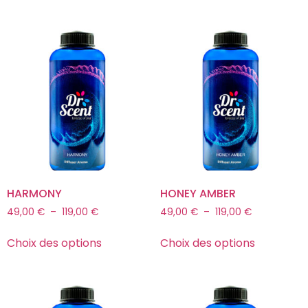
HARMONY
HONEY AMBER
49,00
€
–
119,00
€
49,00
€
–
119,00
€
Choix des options
Choix des options