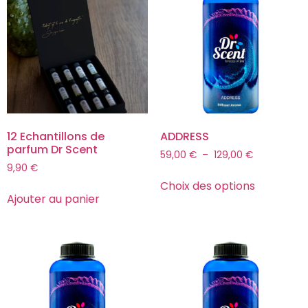
12 Echantillons de
ADDRESS
parfum Dr Scent
59,00
€
–
129,00
€
9,90
€
Choix des options
Ajouter au panier