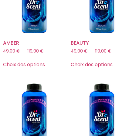
AMBER
BEAUTY
49,00
€
–
119,00
€
49,00
€
–
119,00
€
Choix des options
Choix des options