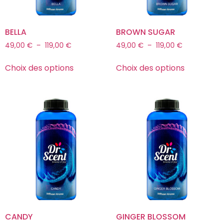
BELLA
BROWN SUGAR
49,00
€
–
119,00
€
49,00
€
–
119,00
€
Choix des options
Choix des options
CANDY
GINGER BLOSSOM