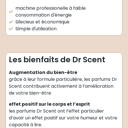
machine professionelle à faible
consommation d'énergie
Silecieux et économique
Simple d'utilisation
Les bienfaits de Dr Scent
Augmentation du bien-être
grâce à leur formule particulière, les parfums Dr
Scent contribuent activement à l’amélioration
de votre bien-être
effet positif sur le corps et l’esprit
les parfums Dr Scent ont l’effet particulier
d’avoir un effet positif sur votre humeur et votre
capacité à lire.