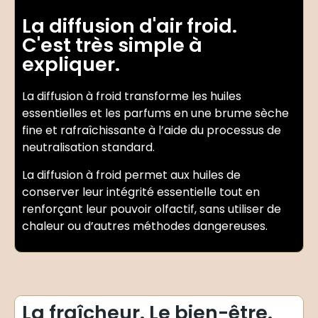
La diffusion d'air froid.
C'est très simple à
expliquer.
La diffusion à froid transforme les huiles
essentielles et les parfums en une brume sèche
fine et rafraîchissante à l’aide du processus de
neutralisation standard.
La diffusion à froid permet aux huiles de
conserver leur intégrité essentielle tout en
renforçant leur pouvoir olfactif, sans utiliser de
chaleur ou d’autres méthodes dangereuses.
La fraîcheur. Le bien-être.