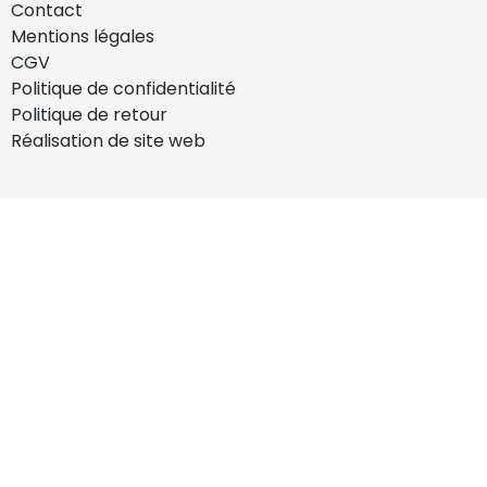
Contact
Mentions légales
CGV
Politique de confidentialité
Politique de retour
Réalisation de site web