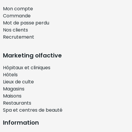
Mon compte
Commande
Mot de passe perdu
Nos clients
Recrutement
Marketing olfactive
Hôpitaux et cliniques
Hôtels
Lieux de culte
Magasins
Maisons
Restaurants
Spa et centres de beauté
Information