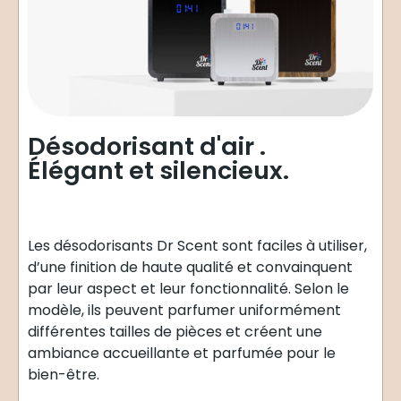
Désodorisant d'air .
Élégant et silencieux.
Les désodorisants Dr Scent sont faciles à utiliser,
d’une finition de haute qualité et convainquent
par leur aspect et leur fonctionnalité. Selon le
modèle, ils peuvent parfumer uniformément
différentes tailles de pièces et créent une
ambiance accueillante et parfumée pour le
bien-être.