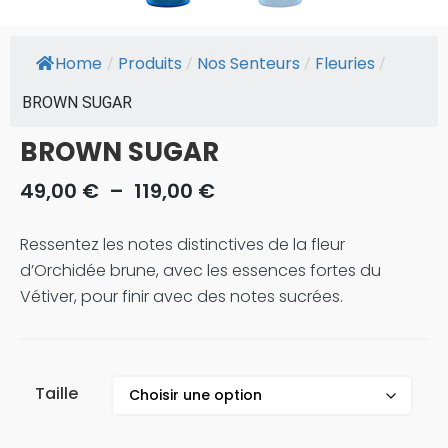
Home
Produits
Nos Senteurs
Fleuries
/
/
/
/
BROWN SUGAR
BROWN SUGAR
49,00
€
–
119,00
€
Ressentez les notes distinctives de la fleur
d’Orchidée brune, avec les essences fortes du
Vétiver, pour finir avec des notes sucrées.
Taille