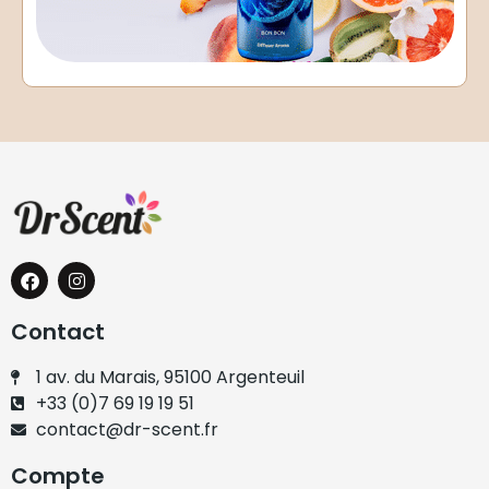
Contact
1 av. du Marais, 95100 Argenteuil
+33 (0)7 69 19 19 51
contact@dr-scent.fr
Compte