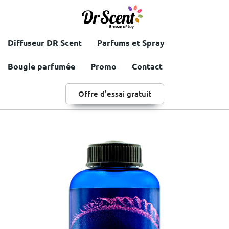
Diffuseur DR Scent
Parfums et Spray
Bougie parfumée
Promo
Contact
Offre d’essai gratuit