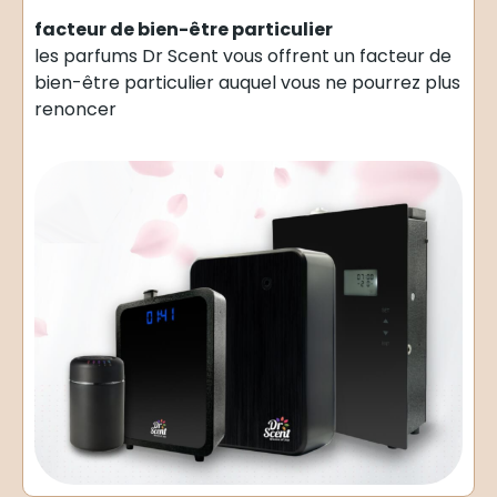
facteur de bien-être particulier
les parfums Dr Scent vous offrent un facteur de
bien-être particulier auquel vous ne pourrez plus
renoncer