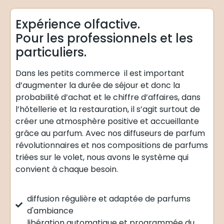
Expérience olfactive.
Pour les professionnels et les
particuliers.
Dans les petits commerce il est important
d’augmenter la durée de séjour et donc la
probabilité d’achat et le chiffre d’affaires, dans
l’hôtellerie et la restauration, il s’agit surtout de
créer une atmosphère positive et accueillante
grâce au parfum. Avec nos diffuseurs de parfum
révolutionnaires et nos compositions de parfums
triées sur le volet, nous avons le système qui
convient à chaque besoin.
diffusion régulière et adaptée de parfums
d'ambiance
libération automatique et programmée du