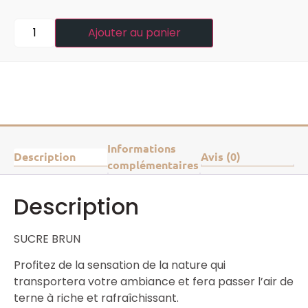
Ajouter au panier
Informations
Description
Avis (0)
complémentaires
Description
SUCRE BRUN
Profitez de la sensation de la nature qui
transportera votre ambiance et fera passer l’air de
terne à riche et rafraîchissant.