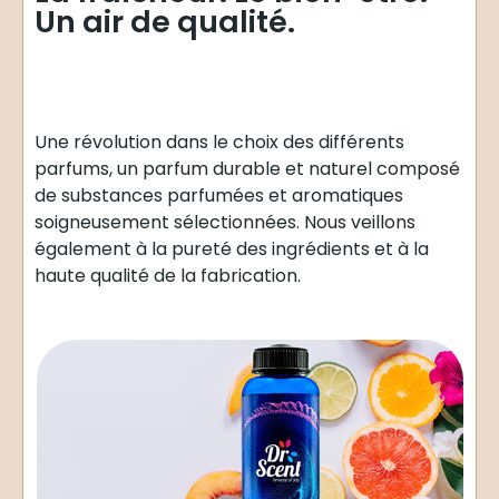
Un air de qualité.
Une révolution dans le choix des différents
parfums, un parfum durable et naturel composé
de substances parfumées et aromatiques
soigneusement sélectionnées. Nous veillons
également à la pureté des ingrédients et à la
haute qualité de la fabrication.