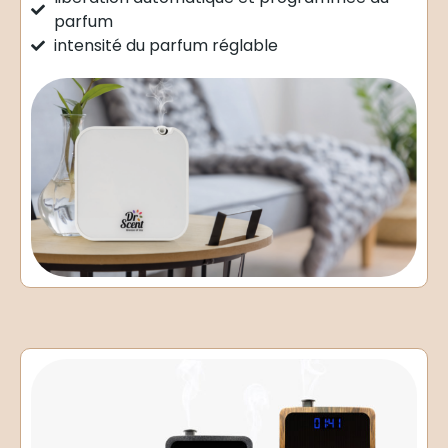
parfum
intensité du parfum réglable