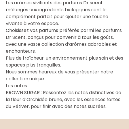
Les arômes vivifiants des parfums Dr scent
mélangés aux ingrédients biologiques sont le
complément parfait pour ajouter une touche
vivante à votre espace.
Choisissez vos parfums préférés parmi les parfums
Dr Scent, conçus pour convenir à tous les goûts,
avec une vaste collection d’arômes adorables et
enchanteurs.
Plus de fraîcheur, un environnement plus sain et des
espaces plus tranquilles.
Nous sommes heureux de vous présenter notre
collection unique.
Les notes :
BROWN SUGAR : Ressentez les notes distinctives de
la fleur d’Orchidée brune, avec les essences fortes
du Vétiver, pour finir avec des notes sucrées.