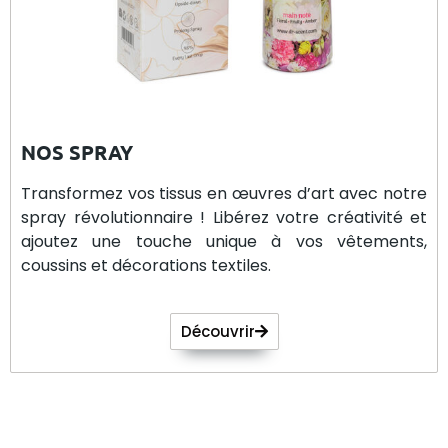
NOS SPRAY
Transformez vos tissus en œuvres d’art avec notre
spray révolutionnaire ! Libérez votre créativité et
ajoutez une touche unique à vos vêtements,
coussins et décorations textiles.
Découvrir