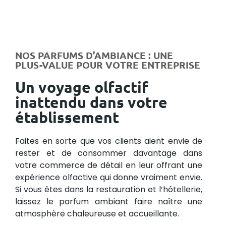
NOS PARFUMS D’AMBIANCE : UNE
PLUS-VALUE POUR VOTRE ENTREPRISE
Un voyage olfactif
inattendu dans votre
établissement
Faites en sorte que vos clients aient envie de
rester et de consommer davantage dans
votre commerce de détail en leur offrant une
expérience olfactive qui donne vraiment envie.
Si vous êtes dans la restauration et l’hôtellerie,
laissez le parfum ambiant faire naître une
atmosphère chaleureuse et accueillante.