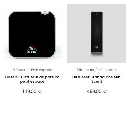
Diffuseurs
,
Petit espace
Diffuseurs
,
Petit espace
DR Mini : Diffuseur de parfum
Diffuseur Standalone Mini
petit espace
Scent
149,00
€
499,00
€