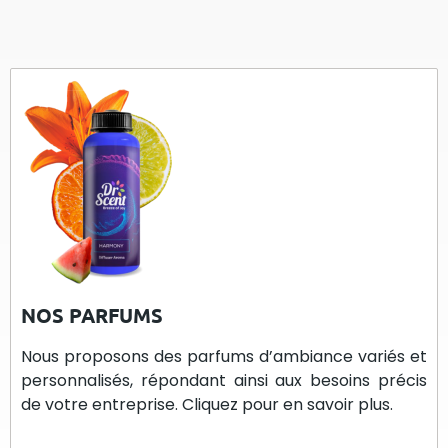
NOS PARFUMS
Nous proposons des parfums d’ambiance variés et
personnalisés, répondant ainsi aux besoins précis
de votre entreprise. Cliquez pour en savoir plus.