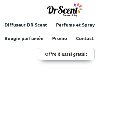
Diffuseur DR Scent
Parfums et Spray
Bougie parfumée
Promo
Contact
Offre d’essai gratuit