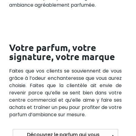
ambiance agréablement parfumée.
Votre parfum, votre
signature, votre marque
Faites que vos clients se souviennent de vous
grâce à l’odeur enchanteresse que vous aurez
choisie. Faites que la clientèle ait envie de
revenir parce qu’elle se sent bien dans votre
centre commercial et qu’elle aime y faire ses
achats et traîner un peu pour profiter de votre
parfum d’ambiance sur mesure.
Découvrez le parfum qui vous