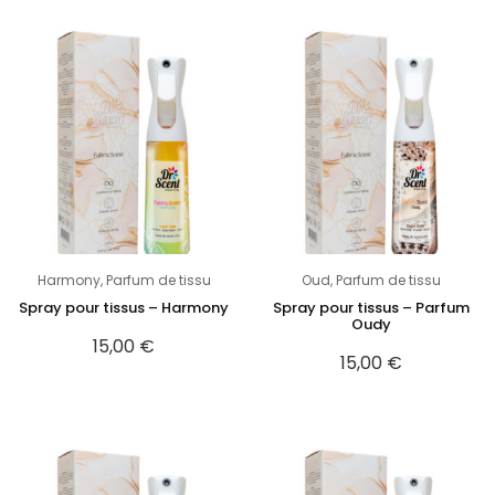
Harmony
,
Parfum de tissu
Oud
,
Parfum de tissu
Spray pour tissus – Harmony
Spray pour tissus – Parfum
Oudy
15,00
€
15,00
€