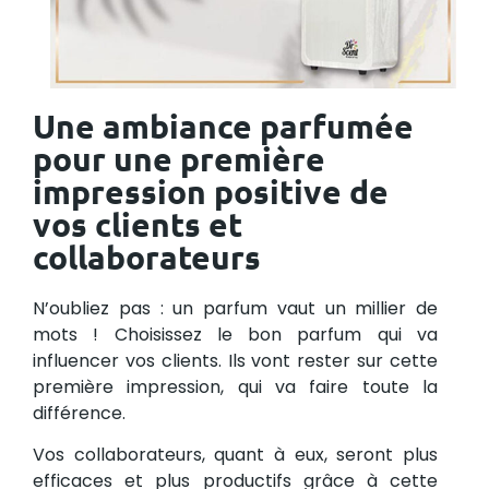
Une ambiance parfumée
pour une première
impression positive de
vos clients et
collaborateurs
N’oubliez pas : un parfum vaut un millier de
mots ! Choisissez le bon parfum qui va
influencer vos clients. Ils vont rester sur cette
première impression, qui va faire toute la
différence.
Vos collaborateurs, quant à eux, seront plus
efficaces et plus productifs grâce à cette