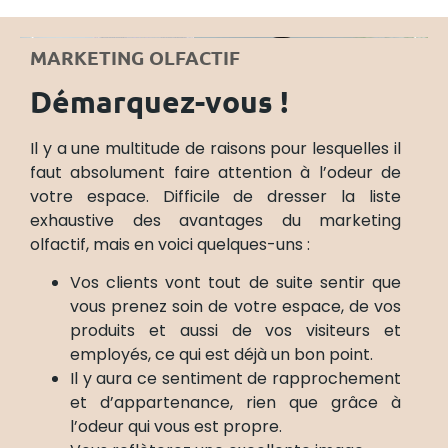
MARKETING OLFACTIF
Démarquez-vous !
Il y a une multitude de raisons pour lesquelles il
faut absolument faire attention à l’odeur de
votre espace. Difficile de dresser la liste
exhaustive des avantages du marketing
olfactif, mais en voici quelques-uns :
Vos clients vont tout de suite sentir que
vous prenez soin de votre espace, de vos
produits et aussi de vos visiteurs et
employés, ce qui est déjà un bon point.
Il y aura ce sentiment de rapprochement
et d’appartenance, rien que grâce à
l’odeur qui vous est propre.