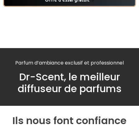
Parfum d’ambiance exclusif et professionnel
Dr-Scent, le meilleur
diffuseur de parfums
Ils nous font confiance