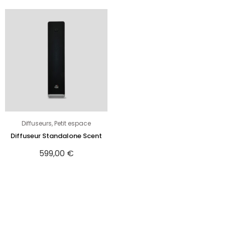
Diffuseurs
,
Petit espace
Diffuseur Standalone Scent
599,00
€