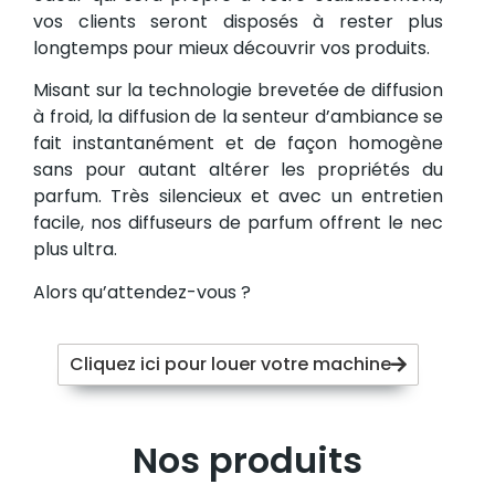
vos clients seront disposés à rester plus
longtemps pour mieux découvrir vos produits.
Misant sur la technologie brevetée de diffusion
à froid, la diffusion de la senteur d’ambiance se
fait instantanément et de façon homogène
sans pour autant altérer les propriétés du
parfum. Très silencieux et avec un entretien
facile, nos diffuseurs de parfum offrent le nec
plus ultra.
Alors qu’attendez-vous ?
Cliquez ici pour louer votre machine
Nos produits