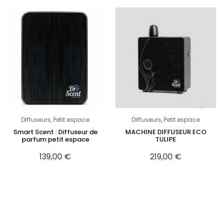
Diffuseurs
,
Petit espace
Diffuseurs
,
Petit espace
Smart Scent : Diffuseur de
MACHINE DIFFUSEUR ECO
parfum petit espace
TULIPE
139,00
€
219,00
€