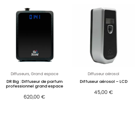
Diffuseurs
,
Grand espace
Diffuseur aérosol
DR Big : Diffuseur de parfum
Diffuseur aérosol – LCD
professionnel grand espace
45,00
€
620,00
€