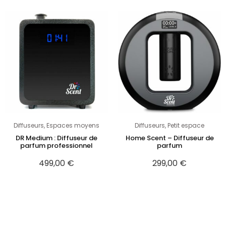
Diffuseurs
,
Espaces moyens
Diffuseurs
,
Petit espace
DR Medium : Diffuseur de
Home Scent – Diffuseur de
parfum professionnel
parfum
499,00
€
299,00
€