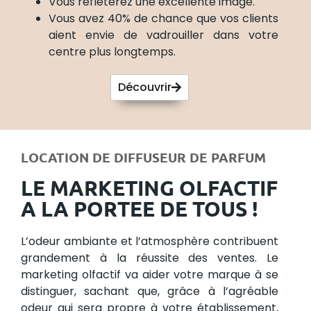
Vous reflèterez une excellente image.
Vous avez 40% de chance que vos clients
aient envie de vadrouiller dans votre
centre plus longtemps.
Découvrir
LOCATION DE DIFFUSEUR DE PARFUM
LE MARKETING OLFACTIF
A LA PORTEE DE TOUS !
L’odeur ambiante et l’atmosphère contribuent
grandement à la réussite des ventes. Le
marketing olfactif va aider votre marque à se
distinguer, sachant que, grâce à l’agréable
odeur qui sera propre à votre établissement,