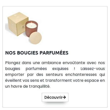
NOS BOUGIES PARFUMÉES
Plongez dans une ambiance envoûtante avec nos
bougies parfumées exquises ! Laissez-vous
emporter par des senteurs enchanteresses qui
éveillent vos sens et transforment votre espace en
un havre de tranquillité.
Découvrir