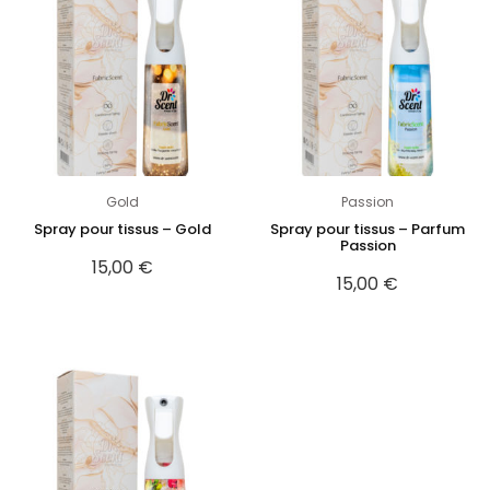
Gold
Passion
Spray pour tissus – Gold
Spray pour tissus – Parfum
Passion
15,00
€
15,00
€