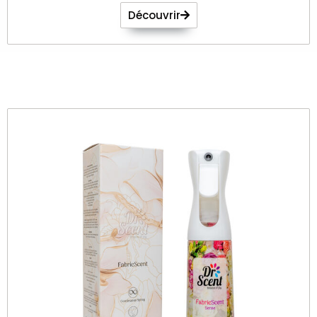
Découvrir