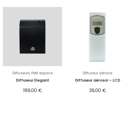
Diffuseurs
,
Petit espace
Diffuseur aérosol
Diffuseur Elegant
Diffuseur aérosol – LCD
189,00
€
39,00
€