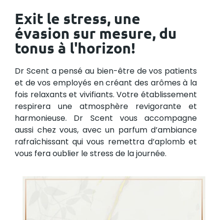
Exit le stress, une
évasion sur mesure, du
tonus à l'horizon!
Dr Scent a pensé au bien-être de vos patients
et de vos employés en créant des arômes à la
fois relaxants et vivifiants. Votre établissement
respirera une atmosphère revigorante et
harmonieuse. Dr Scent vous accompagne
aussi chez vous, avec un parfum d’ambiance
rafraîchissant qui vous remettra d’aplomb et
vous fera oublier le stress de la journée.