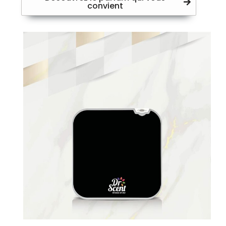
convient