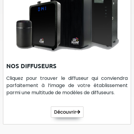
NOS DIFFUSEURS
Cliquez pour trouver le diffuseur qui conviendra
parfaitement à l’image de votre établissement
parmi une multitude de modèles de diffuseurs.
Découvrir