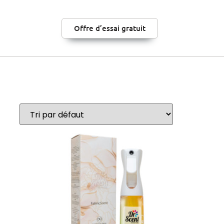
Offre d’essai gratuit