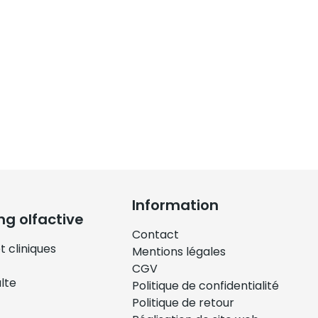
Information
ng olfactive
Contact
t cliniques
Mentions légales
CGV
ulte
Politique de confidentialité
Politique de retour