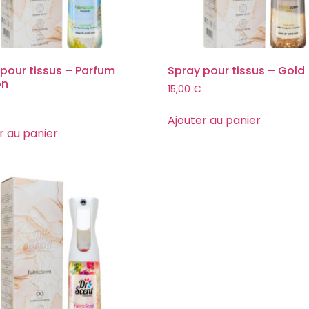
pour tissus – Parfum
Spray pour tissus – Gold
on
15,00
€
Ajouter au panier
r au panier