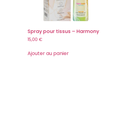
Spray pour tissus – Harmony
15,00
€
Ajouter au panier