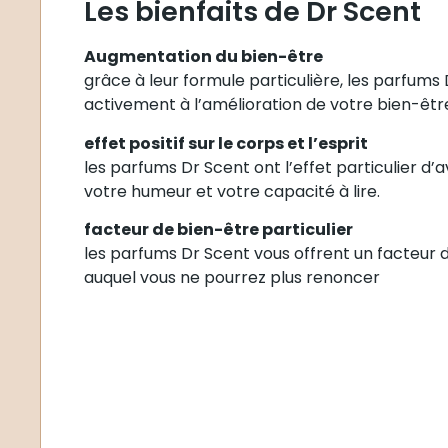
Les bienfaits de Dr Scent
Augmentation du bien-être
grâce à leur formule particulière, les parfums
activement à l’amélioration de votre bien-êtr
effet positif sur le corps et l’esprit
les parfums Dr Scent ont l’effet particulier d’av
votre humeur et votre capacité à lire.
facteur de bien-être particulier
les parfums Dr Scent vous offrent un facteur d
auquel vous ne pourrez plus renoncer