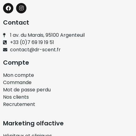
Contact
1 av. du Marais, 95100 Argenteuil
+33 (0)7 69 19 19 51
contact@dr-scent.fr
Compte
Mon compte
Commande
Mot de passe perdu
Nos clients
Recrutement
Marketing olfactive
Hôpitaux et cliniques