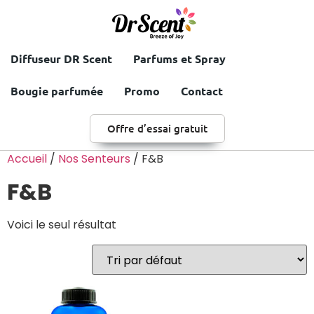
Diffuseur DR Scent
Parfums et Spray
Bougie parfumée
Promo
Contact
Offre d’essai gratuit
Accueil
/
Nos Senteurs
/ F&B
F&B
Voici le seul résultat