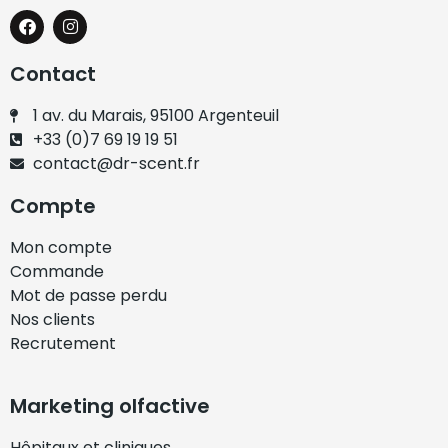
Contact
1 av. du Marais, 95100 Argenteuil
+33 (0)7 69 19 19 51
contact@dr-scent.fr
Compte
Mon compte
Commande
Mot de passe perdu
Nos clients
Recrutement
Marketing olfactive
Hôpitaux et cliniques