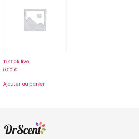
TikTok live
0,00
€
Ajouter au panier