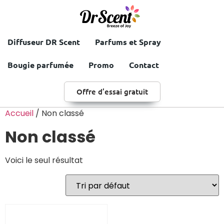
Diffuseur DR Scent
Parfums et Spray
Bougie parfumée
Promo
Contact
Offre d’essai gratuit
Accueil
/ Non classé
Non classé
Voici le seul résultat