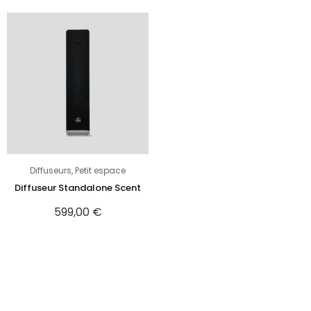
Diffuseurs
,
Petit espace
Diffuseur Standalone Scent
599,00
€