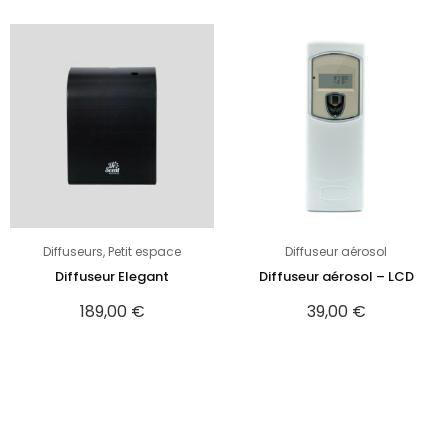
Diffuseurs
,
Petit espace
Diffuseur aérosol
Diffuseur Elegant
Diffuseur aérosol – LCD
189,00
€
39,00
€