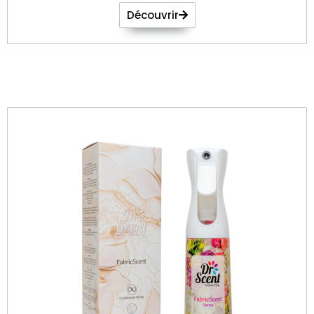
Découvrir