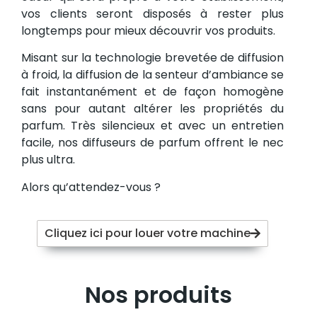
vos clients seront disposés à rester plus
longtemps pour mieux découvrir vos produits.
Misant sur la technologie brevetée de diffusion
à froid, la diffusion de la senteur d’ambiance se
fait instantanément et de façon homogène
sans pour autant altérer les propriétés du
parfum. Très silencieux et avec un entretien
facile, nos diffuseurs de parfum offrent le nec
plus ultra.
Alors qu’attendez-vous ?
Cliquez ici pour louer votre machine
Nos produits