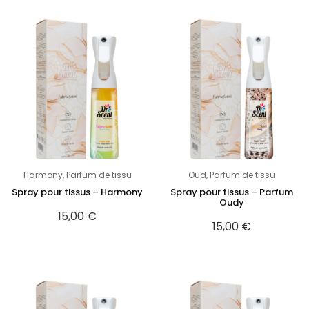
Harmony
,
Parfum de tissu
Oud
,
Parfum de tissu
Spray pour tissus – Harmony
Spray pour tissus – Parfum
Oudy
15,00
€
15,00
€