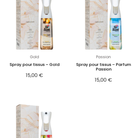
Gold
Passion
Spray pour tissus – Gold
Spray pour tissus – Parfum
Passion
15,00
€
15,00
€