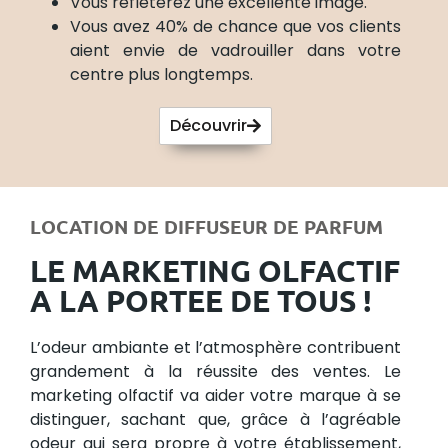
Vous reflèterez une excellente image.
Vous avez 40% de chance que vos clients
aient envie de vadrouiller dans votre
centre plus longtemps.
Découvrir
LOCATION DE DIFFUSEUR DE PARFUM
LE MARKETING OLFACTIF
A LA PORTEE DE TOUS !
L’odeur ambiante et l’atmosphère contribuent
grandement à la réussite des ventes. Le
marketing olfactif va aider votre marque à se
distinguer, sachant que, grâce à l’agréable
odeur qui sera propre à votre établissement,