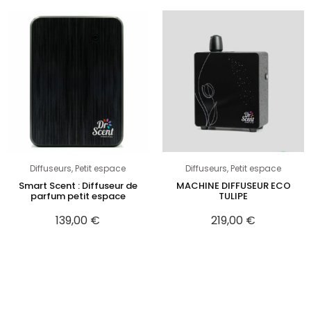
Diffuseurs
,
Petit espace
Diffuseurs
,
Petit espace
Smart Scent : Diffuseur de
MACHINE DIFFUSEUR ECO
parfum petit espace
TULIPE
139,00
€
219,00
€