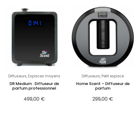
Diffuseurs
,
Espaces moyens
Diffuseurs
,
Petit espace
DR Medium : Diffuseur de
Home Scent – Diffuseur de
parfum professionnel
parfum
499,00
€
299,00
€