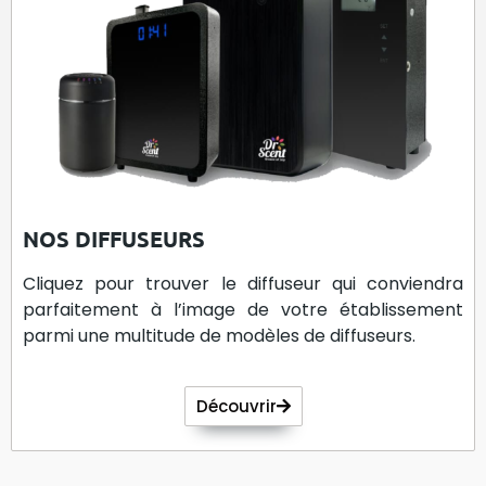
NOS DIFFUSEURS
Cliquez pour trouver le diffuseur qui conviendra
parfaitement à l’image de votre établissement
parmi une multitude de modèles de diffuseurs.
Découvrir