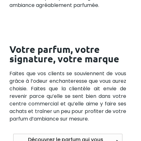
ambiance agréablement parfumée.
Votre parfum, votre
signature, votre marque
Faites que vos clients se souviennent de vous
grâce à l’odeur enchanteresse que vous aurez
choisie. Faites que la clientèle ait envie de
revenir parce qu’elle se sent bien dans votre
centre commercial et qu’elle aime y faire ses
achats et traîner un peu pour profiter de votre
parfum d’ambiance sur mesure.
Découvrez le parfum qui vous