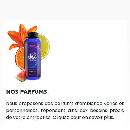
NOS PARFUMS
Nous proposons des parfums d’ambiance variés et
personnalisés, répondant ainsi aux besoins précis
de votre entreprise. Cliquez pour en savoir plus.