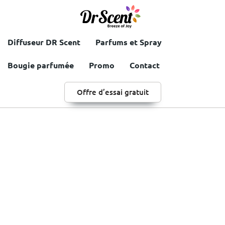
Diffuseur DR Scent
Parfums et Spray
Bougie parfumée
Promo
Contact
Offre d’essai gratuit