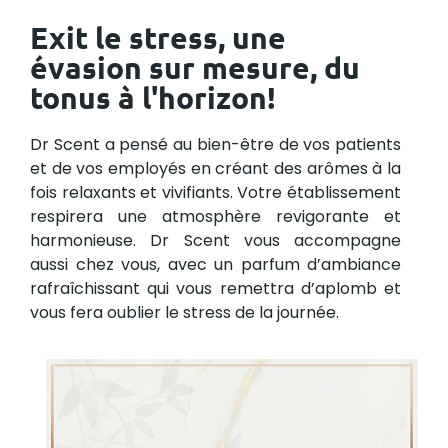
Exit le stress, une
évasion sur mesure, du
tonus à l'horizon!
Dr Scent a pensé au bien-être de vos patients
et de vos employés en créant des arômes à la
fois relaxants et vivifiants. Votre établissement
respirera une atmosphère revigorante et
harmonieuse. Dr Scent vous accompagne
aussi chez vous, avec un parfum d’ambiance
rafraîchissant qui vous remettra d’aplomb et
vous fera oublier le stress de la journée.