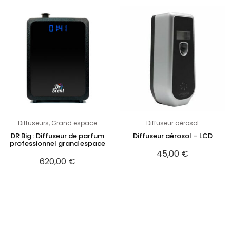
Diffuseurs
,
Grand espace
Diffuseur aérosol
DR Big : Diffuseur de parfum
Diffuseur aérosol – LCD
professionnel grand espace
45,00
€
620,00
€