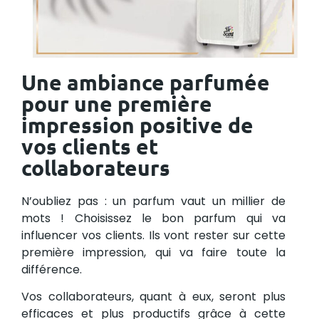
Une ambiance parfumée
pour une première
impression positive de
vos clients et
collaborateurs
N’oubliez pas : un parfum vaut un millier de
mots ! Choisissez le bon parfum qui va
influencer vos clients. Ils vont rester sur cette
première impression, qui va faire toute la
différence.
Vos collaborateurs, quant à eux, seront plus
efficaces et plus productifs grâce à cette