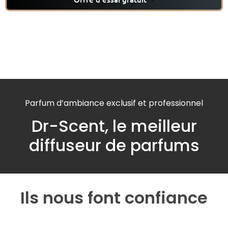
Parfum d’ambiance exclusif et professionnel
Dr-Scent, le meilleur
diffuseur de parfums
Ils nous font confiance