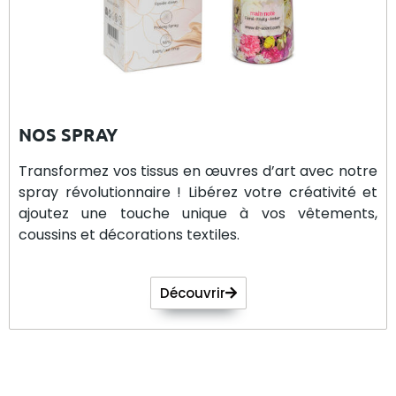
NOS SPRAY
Transformez vos tissus en œuvres d’art avec notre
spray révolutionnaire ! Libérez votre créativité et
ajoutez une touche unique à vos vêtements,
coussins et décorations textiles.
Découvrir