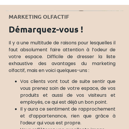
MARKETING OLFACTIF
Démarquez-vous !
Il y a une multitude de raisons pour lesquelles il
faut absolument faire attention à l’odeur de
votre espace. Difficile de dresser la liste
exhaustive des avantages du marketing
olfactif, mais en voici quelques-uns :
Vos clients vont tout de suite sentir que
vous prenez soin de votre espace, de vos
produits et aussi de vos visiteurs et
employés, ce qui est déjà un bon point.
Il y aura ce sentiment de rapprochement
et d’appartenance, rien que grâce à
l’odeur qui vous est propre.