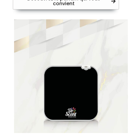
convient