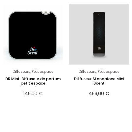
Diffuseurs
,
Petit espace
Diffuseurs
,
Petit espace
DR Mini : Diffuseur de parfum
Diffuseur Standalone Mini
petit espace
Scent
149,00
€
499,00
€