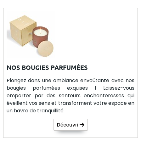
NOS BOUGIES PARFUMÉES
Plongez dans une ambiance envoûtante avec nos
bougies parfumées exquises ! Laissez-vous
emporter par des senteurs enchanteresses qui
éveillent vos sens et transforment votre espace en
un havre de tranquillité.
Découvrir