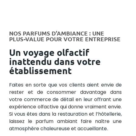
NOS PARFUMS D’AMBIANCE : UNE
PLUS-VALUE POUR VOTRE ENTREPRISE
Un voyage olfactif
inattendu dans votre
établissement
Faites en sorte que vos clients aient envie de
rester et de consommer davantage dans
votre commerce de détail en leur offrant une
expérience olfactive qui donne vraiment envie.
Si vous êtes dans la restauration et l’hôtellerie,
laissez le parfum ambiant faire naître une
atmosphère chaleureuse et accueillante.